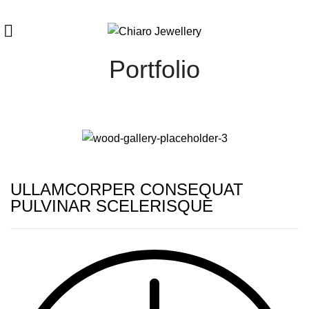
Portfolio
ULLAMCORPER CONSEQUAT
PULVINAR SCELERISQUE