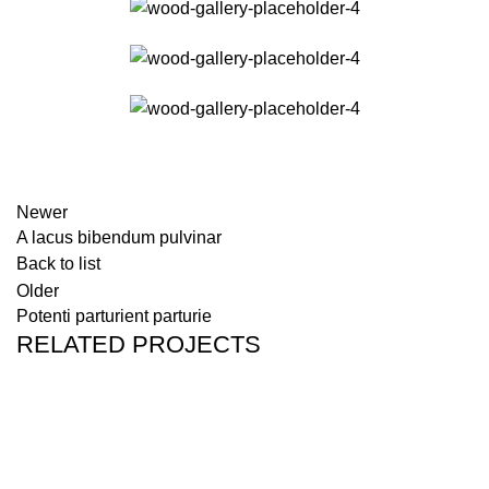
Newer
A lacus bibendum pulvinar
Back to list
Older
Potenti parturient parturie
RELATED PROJECTS