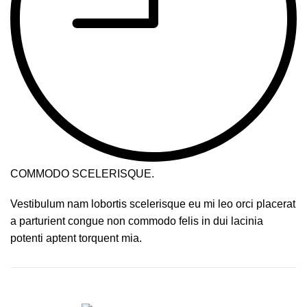
COMMODO SCELERISQUE.
Vestibulum nam lobortis scelerisque eu mi leo orci placerat
a parturient congue non commodo felis in dui lacinia
potenti aptent torquent mia.