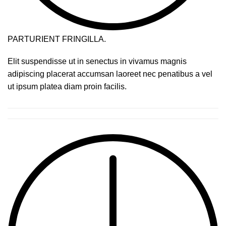
PARTURIENT FRINGILLA.
Elit suspendisse ut in senectus in vivamus magnis
adipiscing placerat accumsan laoreet nec penatibus a vel
ut ipsum platea diam proin facilis.