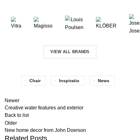
VIEW ALL BRANDS
Chair
Inspiratio
News
Newer
Creative water features and exterior
Back to list
Older
New home decor from John Doerson
Related Posts