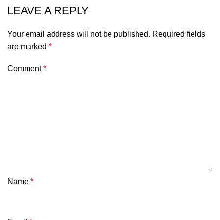
LEAVE A REPLY
Your email address will not be published.
Required fields
are marked
*
Comment
*
Name
*