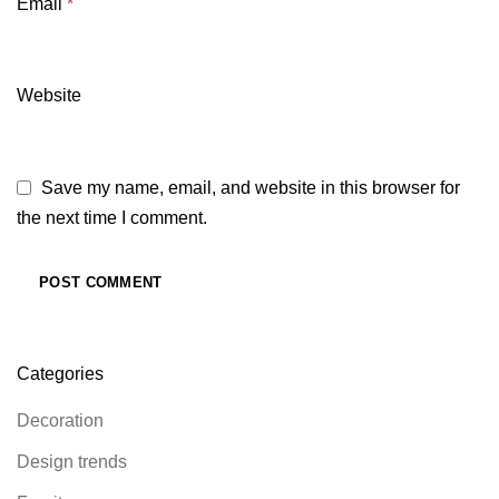
Email
*
Website
Save my name, email, and website in this browser for
the next time I comment.
Categories
Decoration
Design trends