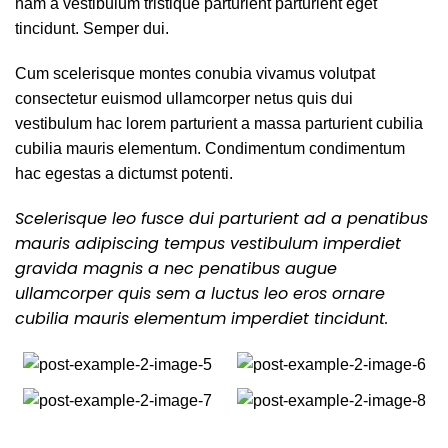
nam a vestibulum tristique parturient parturient eget
tincidunt. Semper dui.
Cum scelerisque montes conubia vivamus volutpat
consectetur euismod ullamcorper netus quis dui
vestibulum hac lorem parturient a massa parturient cubilia
cubilia mauris elementum. Condimentum condimentum
hac egestas a dictumst potenti.
Scelerisque leo fusce dui parturient ad a penatibus
mauris adipiscing tempus vestibulum imperdiet
gravida magnis a nec penatibus augue
ullamcorper quis sem a luctus leo eros ornare
cubilia mauris elementum imperdiet tincidunt.