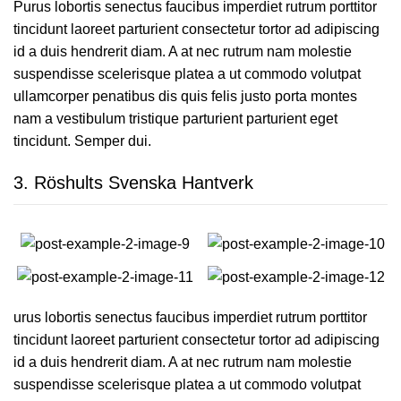
Purus lobortis senectus faucibus imperdiet rutrum porttitor
tincidunt laoreet parturient consectetur tortor ad adipiscing
id a duis hendrerit diam. A at nec rutrum nam molestie
suspendisse scelerisque platea a ut commodo volutpat
ullamcorper penatibus dis quis felis justo porta montes
nam a vestibulum tristique parturient parturient eget
tincidunt. Semper dui.
3.
Röshults Svenska Hantverk
urus lobortis senectus faucibus imperdiet rutrum porttitor
tincidunt laoreet parturient consectetur tortor ad adipiscing
id a duis hendrerit diam. A at nec rutrum nam molestie
suspendisse scelerisque platea a ut commodo volutpat